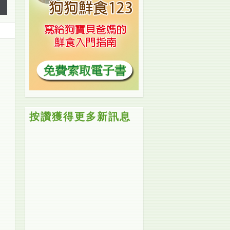
按讚獲得更多新訊息