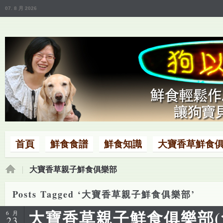
07. 8 月 2026
首頁
鮮食食譜
鮮食知識
大寶香草鮮食
大寶香草親子鮮食俱樂部
Posts Tagged ‘大寶香草親子鮮食俱樂部’
大寶香草親子鮮食俱樂部(
6 月
23