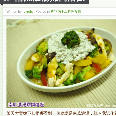
Written by
joyruby
. Posted in
狗狗的手工料理食譜
某天大寶姨不知從哪看到一個食譜是南瓜濃湯，就叫我試作