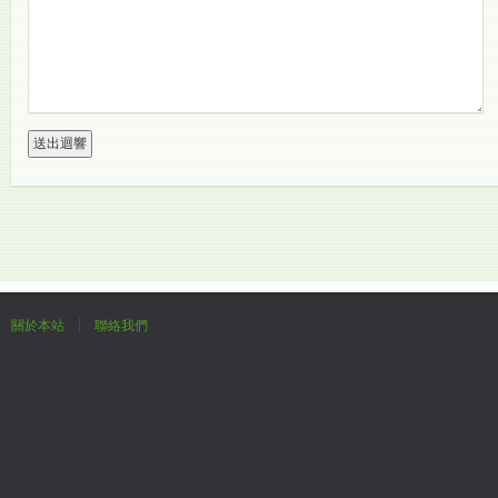
關於本站
聯絡我們