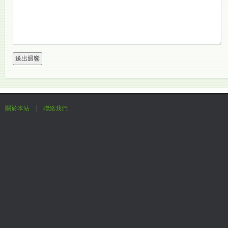
關於本站
聯絡我們