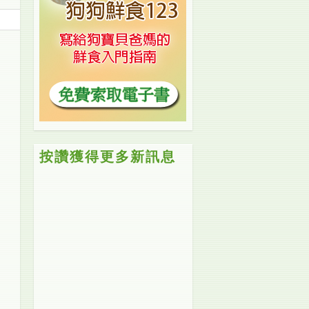
按讚獲得更多新訊息