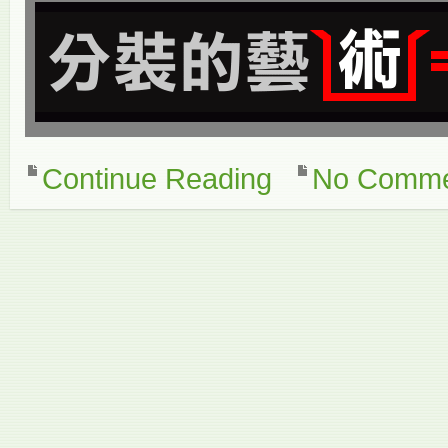
Continue Reading
No Comme