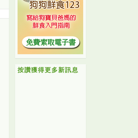
按讚獲得更多新訊息