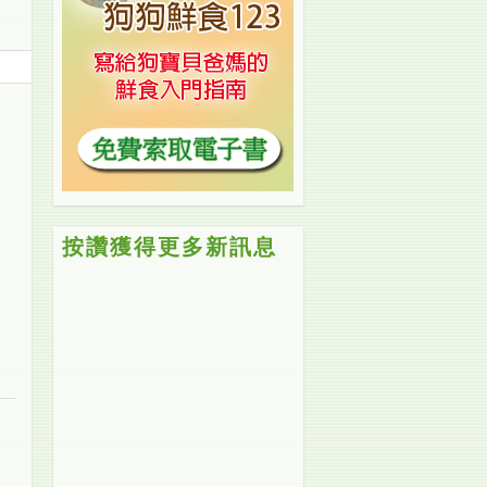
按讚獲得更多新訊息