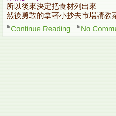
所以後來決定把食材列出來
然後勇敢的拿著小抄去市場請教菜
Continue Reading
No Comme