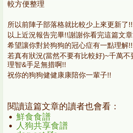
較方便整理
所以前陣子部落格就比較少上來更新了!!
以上近況報告完畢!!謝謝你看完這篇文章
希望讓你對於狗狗的冠心症有一點理解!!
若真有狀況(當然不要有比較好)~千萬
理智&手足無措啊!!
祝你的狗狗健健康康陪你一輩子!!
閱讀這篇文章的讀者也會看：
鮮食食譜
人狗共享食譜