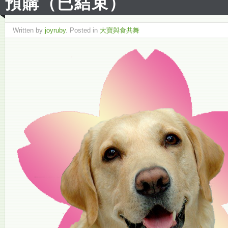
預購（已結束）
Written by
joyruby
. Posted in
大寶與食共舞