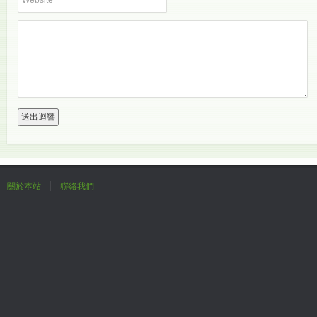
關於本站
聯絡我們