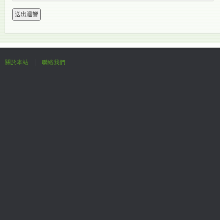
關於本站
聯絡我們