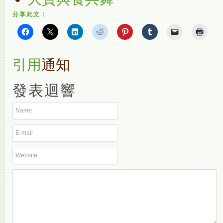
分享此文：
引用
通知
發表迴響