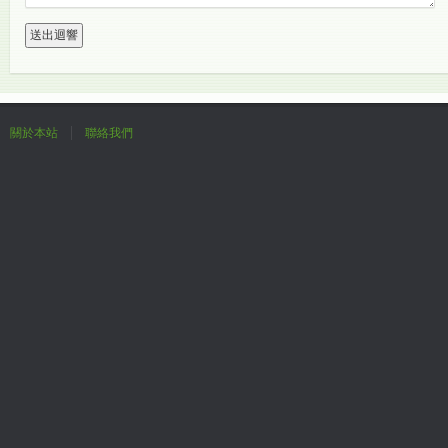
關於本站
聯絡我們